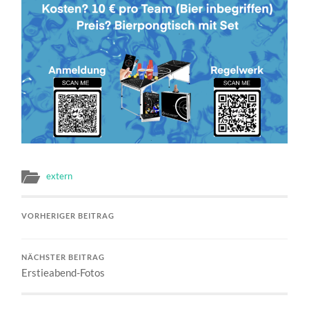
extern
VORHERIGER BEITRAG
NÄCHSTER BEITRAG
Erstieabend-Fotos