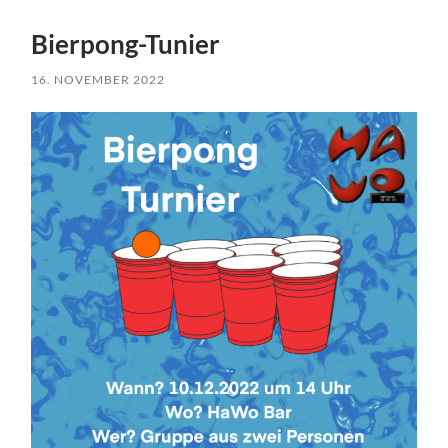
Bierpong-Tunier
16. NOVEMBER 2022