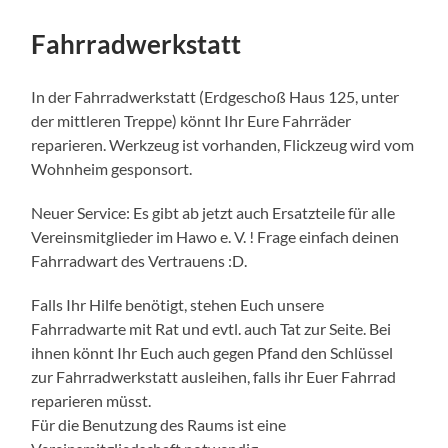
Fahrradwerkstatt
In der Fahrradwerkstatt (Erdgeschoß Haus 125, unter
der mittleren Treppe) könnt Ihr Eure Fahrräder
reparieren. Werkzeug ist vorhanden, Flickzeug wird vom
Wohnheim gesponsort.
Neuer Service: Es gibt ab jetzt auch Ersatzteile für alle
Vereinsmitglieder im Hawo e. V. ! Frage einfach deinen
Fahrradwart des Vertrauens :D.
Falls Ihr Hilfe benötigt, stehen Euch unsere
Fahrradwarte mit Rat und evtl. auch Tat zur Seite. Bei
ihnen könnt Ihr Euch auch gegen Pfand den Schlüssel
zur Fahrradwerkstatt ausleihen, falls ihr Euer Fahrrad
reparieren müsst.
Für die Benutzung des Raums ist eine