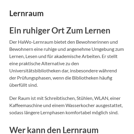
Lernraum
Ein ruhiger Ort Zum Lernen
Der HaWo-Lernraum bietet den Bewohnerinnen und
Bewohnern eine ruhige und angenehme Umgebung zum
Lernen, Lesen und für akademische Arbeiten. Er stellt
eine praktische Alternative zu den
Universitätsbibliotheken dar, insbesondere während
der Prüfungsphasen, wenn die Bibliotheken häufig
überfüllt sind.
Der Raum ist mit Schreibtischen, Stühlen, WLAN, einer
Kaffeemaschine und einem Wasserkocher ausgestattet,
sodass längere Lernphasen komfortabel möglich sind.
Wer kann den Lernraum