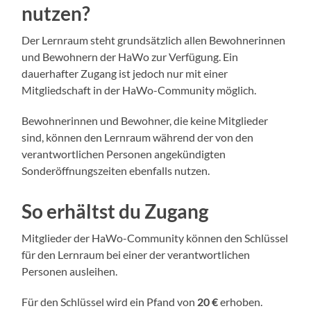
nutzen?
Der Lernraum steht grundsätzlich allen Bewohnerinnen
und Bewohnern der HaWo zur Verfügung. Ein
dauerhafter Zugang ist jedoch nur mit einer
Mitgliedschaft in der HaWo-Community möglich.
Bewohnerinnen und Bewohner, die keine Mitglieder
sind, können den Lernraum während der von den
verantwortlichen Personen angekündigten
Sonderöffnungszeiten ebenfalls nutzen.
So erhältst du Zugang
Mitglieder der HaWo-Community können den Schlüssel
für den Lernraum bei einer der verantwortlichen
Personen ausleihen.
Für den Schlüssel wird ein Pfand von
20 €
erhoben.