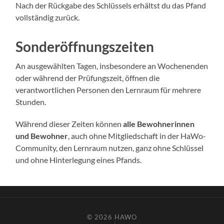
Nach der Rückgabe des Schlüssels erhältst du das Pfand
vollständig zurück.
Sonderöffnungszeiten
An ausgewählten Tagen, insbesondere an Wochenenden
oder während der Prüfungszeit, öffnen die
verantwortlichen Personen den Lernraum für mehrere
Stunden.
Während dieser Zeiten können
alle Bewohnerinnen
und Bewohner
, auch ohne Mitgliedschaft in der HaWo-
Community, den Lernraum nutzen, ganz ohne Schlüssel
und ohne Hinterlegung eines Pfands.
© 2026
HAWO