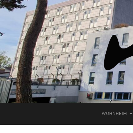
WOHNHEIM