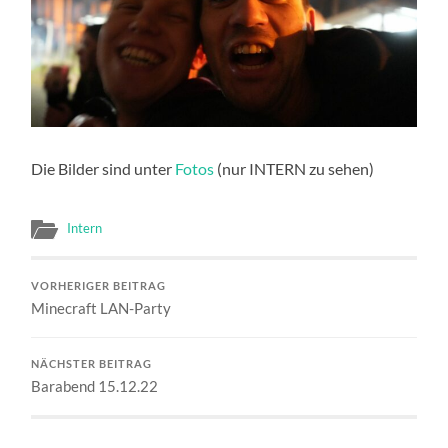
Die Bilder sind unter
Fotos
(nur INTERN zu sehen)
Intern
VORHERIGER BEITRAG
Minecraft LAN-Party
NÄCHSTER BEITRAG
Barabend 15.12.22