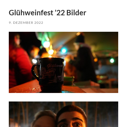
Glühweinfest ’22 Bilder
9. DEZEMBER 2022