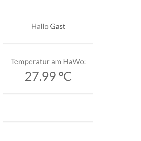
Hallo
Gast
Temperatur am HaWo:
27.99 °C