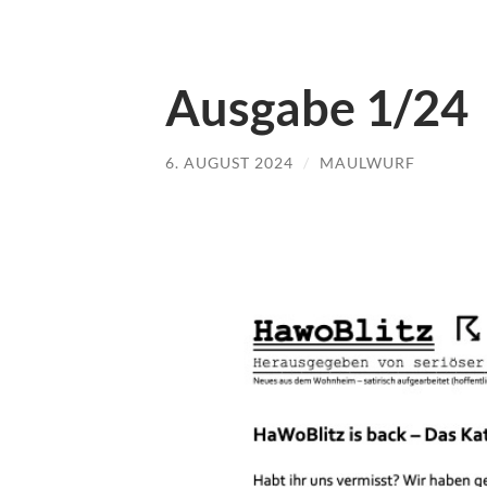
Ausgabe 1/24
6. AUGUST 2024
/
MAULWURF