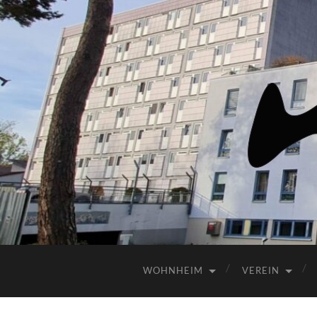
WOHNHEIM
VEREIN